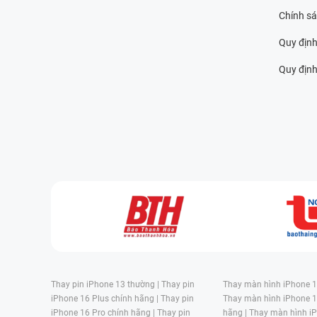
Chính s
Quy định
Quy định 
Thay pin iPhone 13 thường |
Thay pin
Thay màn hình iPhone 15
iPhone 16 Plus chính hãng |
Thay pin
Thay màn hình iPhone 1
iPhone 16 Pro chính hãng |
Thay pin
hãng |
Thay màn hình iP