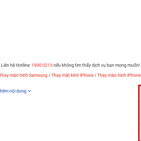
Liên hệ Hotline:
1900 0213
nếu không tìm thấy dịch vụ bạn mong muốn!
Thay màn hình Samsung
/
Thay mặt kính iPhone
/
Thay màn hình iPhone
hêm nội dung