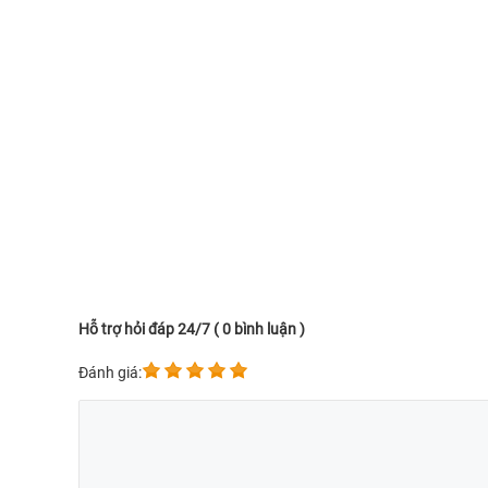
Hỗ trợ hỏi đáp 24/7 ( 0 bình luận )
Đánh giá: