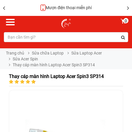
Mượn điện thoại miễn phí
0
Trang chủ
Sửa chữa Laptop
Sửa Laptop Acer
Sửa Acer Spin
Thay cáp màn hình Laptop Acer Spin3 SP314
Thay cáp màn hình Laptop Acer Spin3 SP314