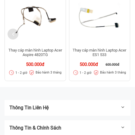
Thay cáp màn hình Laptop Acer
Thay cáp màn hình Laptop Acer
Aspire 4820TG
ES1 533
500.000đ
500.000đ
600.000đ
Bảo hành 3 tháng
Bảo hành 3 tháng
1 - 2 giờ
1 - 2 giờ
Thông Tin Liên Hệ
Thông Tin & Chính Sách