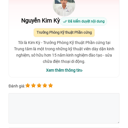
Nguyễn Kim Kỳ
Đã kiểm duyệt nội dung
Trưởng Phòng Kỹ thuật Phần cứng
Tôi là Kim Kỳ - Trưởng Phòng Kỹ thuật Phần cứng tại
Trung tâm là một trong những kỹ thuật viên dày dặn kinh
nghiệm, sở hữu hơn 15 năm kinh nghiệm đào tạo - sửa
chữa điện thoại di động.
Xem thêm thông tin
Đánh giá: