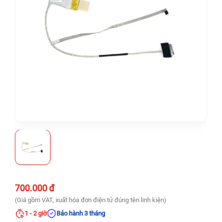
700.000 đ
(Giá gồm VAT, xuất hóa đơn điện tử đúng tên linh kiện)
1 - 2 giờ
Bảo hành 3 tháng