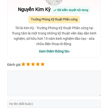
Nguyễn Kim Kỳ
Đã kiểm duyệt nội dung
Trưởng Phòng Kỹ thuật Phần cứng
Tôi là Kim Kỳ - Trưởng Phòng Kỹ thuật Phần cứng tại
Trung tâm là một trong những kỹ thuật viên dày dặn kinh
nghiệm, sở hữu hơn 15 năm kinh nghiệm đào tạo - sửa
chữa điện thoại di động.
Xem thêm thông tin
Đánh giá: