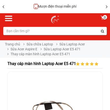
Mượn điện thoại miễn phí
0
Trang chủ
Sửa chữa Laptop
Sửa Laptop Acer
Sửa Acer Aspire E
Sửa Laptop Acer E5 471
Thay cáp màn hình Laptop Acer E5 471
Thay cáp màn hình Laptop Acer E5 471