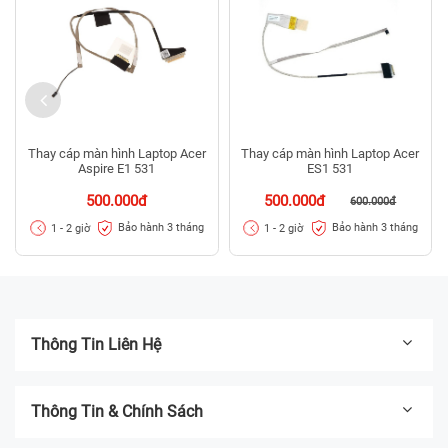
Thay cáp màn hình Laptop Acer
Thay cáp màn hình Laptop Acer
Aspire E1 531
ES1 531
500.000đ
500.000đ
600.000đ
Bảo hành 3 tháng
Bảo hành 3 tháng
1 - 2 giờ
1 - 2 giờ
Thông Tin Liên Hệ
Thông Tin & Chính Sách