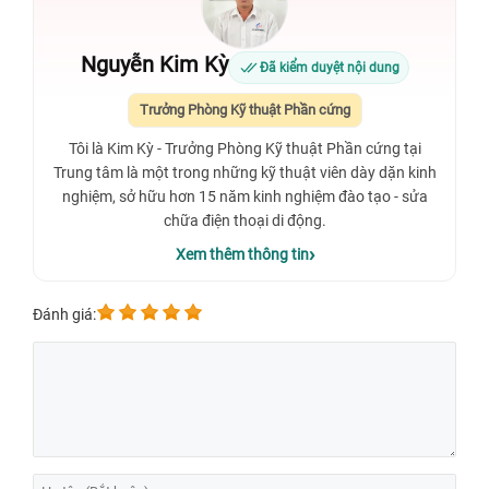
Nguyễn Kim Kỳ
Đã kiểm duyệt nội dung
Trưởng Phòng Kỹ thuật Phần cứng
Tôi là Kim Kỳ - Trưởng Phòng Kỹ thuật Phần cứng tại
Trung tâm là một trong những kỹ thuật viên dày dặn kinh
nghiệm, sở hữu hơn 15 năm kinh nghiệm đào tạo - sửa
chữa điện thoại di động.
Xem thêm thông tin
Đánh giá: