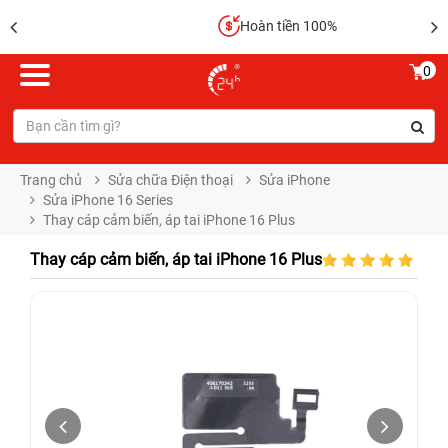
Hoàn tiền 100%
0
Trang chủ
Sửa chữa Điện thoại
Sửa iPhone
Sửa iPhone 16 Series
Thay cáp cảm biến, áp tai iPhone 16 Plus
Thay cáp cảm biến, áp tai iPhone 16 Plus