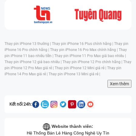
Thay pin iPhone 13 thường |
Thay pin iPhone 16 Plus chính hãng |
Thay pin
iPhone 16 Pro chính hãng |
Thay pin iPhone 16 Pro Max chính hãng |
Thay
pin iPhone 11 bao nhiêu tiền |
Thay pin iPhone 11 Pro Max giá bao nhiêu |
Thay pin iPhone 12 giá bao nhiêu |
Thay pin iPhone 12 Pro chính hãng |
Thay
pin iPhone 12 Pro Max giá rẻ |
Thay pin iPhone 12 Mini giá rẻ |
Thay pin
iPhone 14 Pro Max giá rẻ |
Thay pin iPhone 13 Mini giá rẻ |
Xem thêm
Kết nối 24h:
Website thành viên:
Hệ Thống Bán Lẻ Hàng Công Nghệ Uy Tín