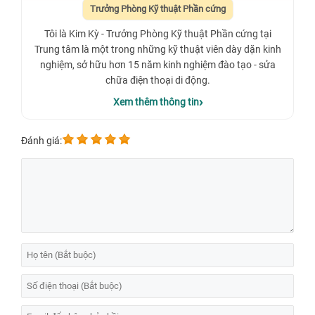
Trưởng Phòng Kỹ thuật Phần cứng
Tôi là Kim Kỳ - Trưởng Phòng Kỹ thuật Phần cứng tại
Trung tâm là một trong những kỹ thuật viên dày dặn kinh
nghiệm, sở hữu hơn 15 năm kinh nghiệm đào tạo - sửa
chữa điện thoại di động.
Xem thêm thông tin
Đánh giá: