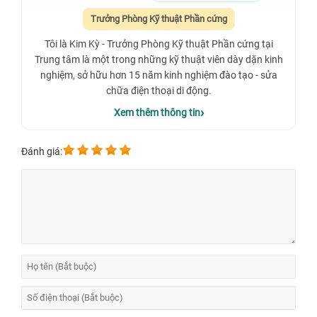
Trưởng Phòng Kỹ thuật Phần cứng
Tôi là Kim Kỳ - Trưởng Phòng Kỹ thuật Phần cứng tại
Trung tâm là một trong những kỹ thuật viên dày dặn kinh
nghiệm, sở hữu hơn 15 năm kinh nghiệm đào tạo - sửa
chữa điện thoại di động.
Xem thêm thông tin
Đánh giá: