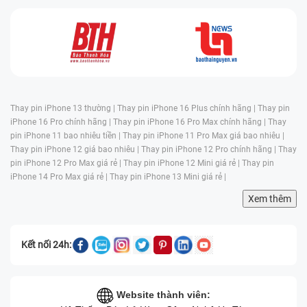
Thay pin iPhone 13 thường |
Thay pin iPhone 16 Plus chính hãng |
Thay pin
iPhone 16 Pro chính hãng |
Thay pin iPhone 16 Pro Max chính hãng |
Thay
pin iPhone 11 bao nhiêu tiền |
Thay pin iPhone 11 Pro Max giá bao nhiêu |
Thay pin iPhone 12 giá bao nhiêu |
Thay pin iPhone 12 Pro chính hãng |
Thay
pin iPhone 12 Pro Max giá rẻ |
Thay pin iPhone 12 Mini giá rẻ |
Thay pin
iPhone 14 Pro Max giá rẻ |
Thay pin iPhone 13 Mini giá rẻ |
Xem thêm
Kết nối 24h:
Website thành viên: