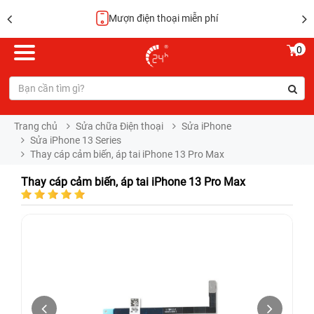
Mượn điện thoại miễn phí
0
Trang chủ
Sửa chữa Điện thoại
Sửa iPhone
Sửa iPhone 13 Series
Thay cáp cảm biến, áp tai iPhone 13 Pro Max
Thay cáp cảm biến, áp tai iPhone 13 Pro Max