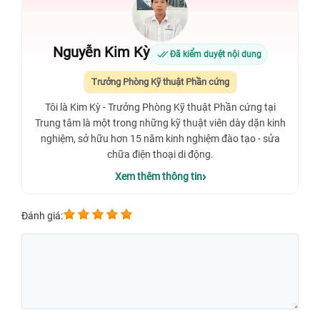
Nguyễn Kim Kỳ
Đã kiểm duyệt nội dung
Trưởng Phòng Kỹ thuật Phần cứng
Tôi là Kim Kỳ - Trưởng Phòng Kỹ thuật Phần cứng tại
Trung tâm là một trong những kỹ thuật viên dày dặn kinh
nghiệm, sở hữu hơn 15 năm kinh nghiệm đào tạo - sửa
chữa điện thoại di động.
Xem thêm thông tin
Đánh giá: