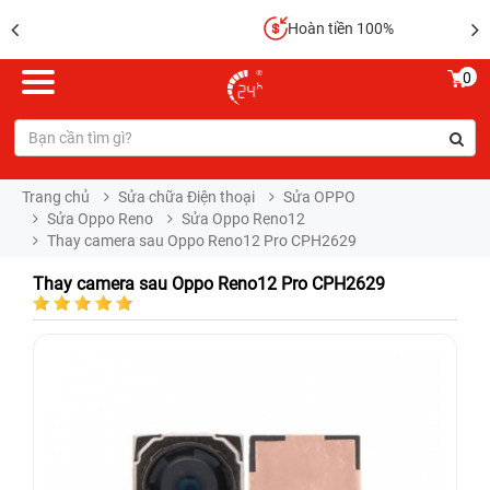
Hoàn tiền 100%
0
Trang chủ
Sửa chữa Điện thoại
Sửa OPPO
Sửa Oppo Reno
Sửa Oppo Reno12
Thay camera sau Oppo Reno12 Pro CPH2629
Thay camera sau Oppo Reno12 Pro CPH2629