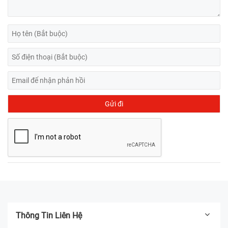
Thông Tin Liên Hệ