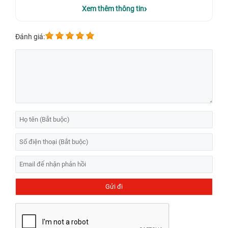
Xem thêm thông tin
Đánh giá: