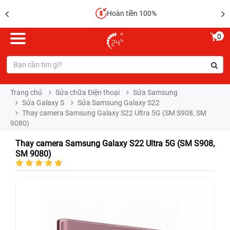
Hoàn tiền 100%
0
Trang chủ
Sửa chữa Điện thoại
Sửa Samsung
Sửa Galaxy S
Sửa Samsung Galaxy S22
Thay camera Samsung Galaxy S22 Ultra 5G (SM S908, SM
9080)
Thay camera Samsung Galaxy S22 Ultra 5G (SM S908,
SM 9080)