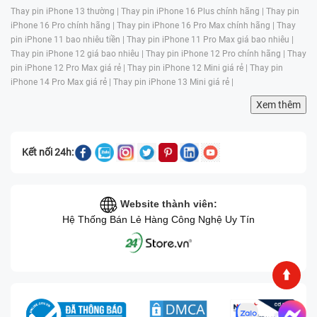
Thay pin iPhone 13 thường |
Thay pin iPhone 16 Plus chính hãng |
Thay pin
iPhone 16 Pro chính hãng |
Thay pin iPhone 16 Pro Max chính hãng |
Thay
pin iPhone 11 bao nhiêu tiền |
Thay pin iPhone 11 Pro Max giá bao nhiêu |
Thay pin iPhone 12 giá bao nhiêu |
Thay pin iPhone 12 Pro chính hãng |
Thay
pin iPhone 12 Pro Max giá rẻ |
Thay pin iPhone 12 Mini giá rẻ |
Thay pin
iPhone 14 Pro Max giá rẻ |
Thay pin iPhone 13 Mini giá rẻ |
Xem thêm
Kết nối 24h:
Website thành viên:
Hệ Thống Bán Lẻ Hàng Công Nghệ Uy Tín