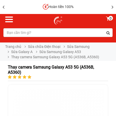
Hoàn tiền 100%
0
Trang chủ
Sửa chữa Điện thoại
Sửa Samsung
Sửa Galaxy A
Sửa Samsung Galaxy A53
Thay camera Samsung Galaxy A53 5G (A536B, A5360)
Thay camera Samsung Galaxy A53 5G (A536B,
A5360)