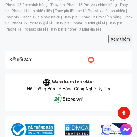
iPhone 16 Pro chính hãng |
Thay pin iPhone 16 Pro Max chính hãng |
Thay
pin iPhone 11 bao nhiêu tiền |
Thay pin iPhone 11 Pro Max giá bao nhiêu |
Thay pin iPhone 12 giá bao nhiêu |
Thay pin iPhone 12 Pro chính hãng |
Thay
pin iPhone 12 Pro Max giá rẻ |
Thay pin iPhone 12 Mini giá rẻ |
Thay pin
iPhone 14 Pro Max giá rẻ |
Thay pin iPhone 13 Mini giá rẻ |
Xem thêm
Kết nối 24h:
Website thành viên:
Hệ Thống Bán Lẻ Hàng Công Nghệ Uy Tín