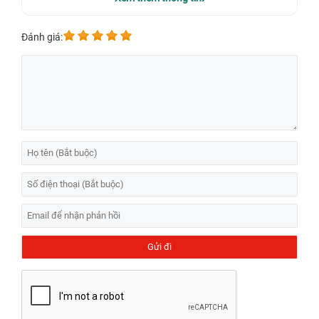
Đánh giá: