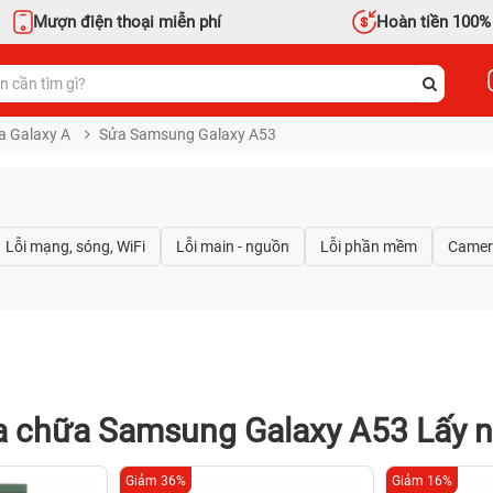
Mượn điện thoại miễn phí
Hoàn tiền 100%
a Galaxy A
Sửa Samsung Galaxy A53
 chữa Samsung Galaxy A53 Lấy 
Giảm 36%
Giảm 16%