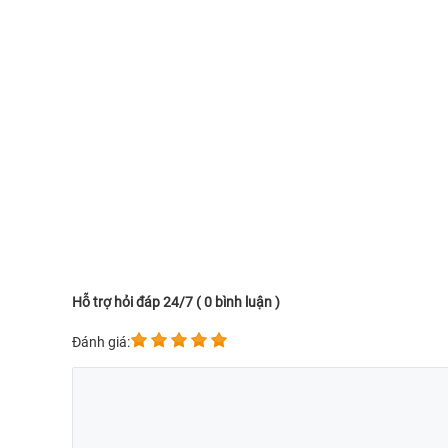
Hỗ trợ hỏi đáp 24/7 ( 0 bình luận )
Đánh giá: