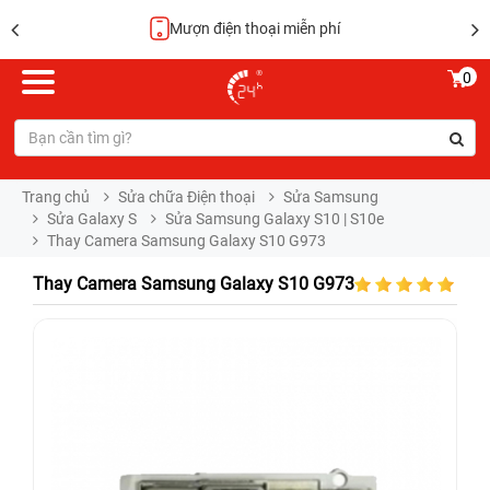
Mượn điện thoại miễn phí
0
Trang chủ
Sửa chữa Điện thoại
Sửa Samsung
Sửa Galaxy S
Sửa Samsung Galaxy S10 | S10e
Thay Camera Samsung Galaxy S10 G973
Thay Camera Samsung Galaxy S10 G973