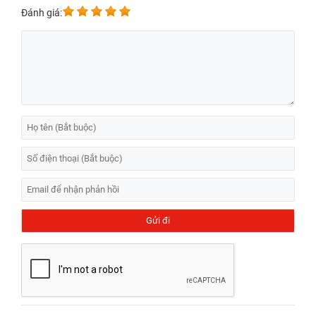
Đánh giá: