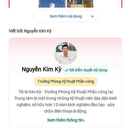
Xem thêm nội dung
Viết bởi: Nguyễn Kim Kỳ
Nguyễn Kim Kỳ
Đã kiểm duyệt nội dung
Trưởng Phòng Kỹ thuật Phần cứng
Tôi là Kim Kỳ - Trưởng Phòng Kỹ thuật Phần cứng tại
Trung tâm là một trong những kỹ thuật viên dày dặn kinh
nghiệm, sở hữu hơn 15 năm kinh nghiệm đào tạo - sửa
chữa điện thoại di động.
Xem thêm thông tin