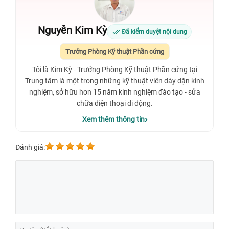
Nguyễn Kim Kỳ
Đã kiểm duyệt nội dung
Trưởng Phòng Kỹ thuật Phần cứng
Tôi là Kim Kỳ - Trưởng Phòng Kỹ thuật Phần cứng tại
Trung tâm là một trong những kỹ thuật viên dày dặn kinh
nghiệm, sở hữu hơn 15 năm kinh nghiệm đào tạo - sửa
chữa điện thoại di động.
Xem thêm thông tin
Đánh giá: