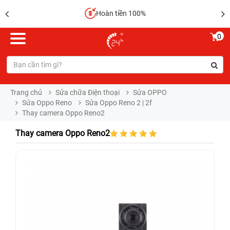
Hoàn tiền 100%
0
Trang chủ
Sửa chữa Điện thoại
Sửa OPPO
Sửa Oppo Reno
Sửa Oppo Reno 2 | 2f
Thay camera Oppo Reno2
Thay camera Oppo Reno2