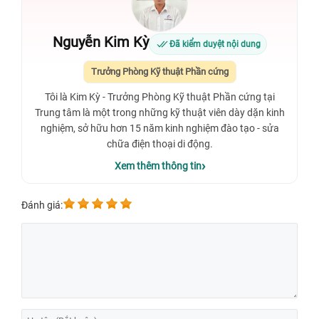
Nguyễn Kim Kỳ
Đã kiểm duyệt nội dung
Trưởng Phòng Kỹ thuật Phần cứng
Tôi là Kim Kỳ - Trưởng Phòng Kỹ thuật Phần cứng tại
Trung tâm là một trong những kỹ thuật viên dày dặn kinh
nghiệm, sở hữu hơn 15 năm kinh nghiệm đào tạo - sửa
chữa điện thoại di động.
Xem thêm thông tin
Đánh giá: