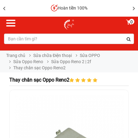
Hoàn tiền 100%
0
Trang chủ
Sửa chữa Điện thoại
Sửa OPPO
Sửa Oppo Reno
Sửa Oppo Reno 2 | 2f
Thay chân sạc Oppo Reno2
Thay chân sạc Oppo Reno2