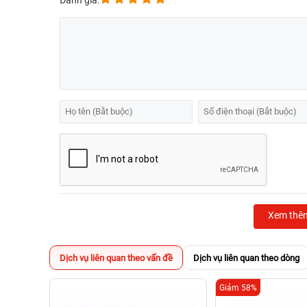
Đánh giá:
Xem thê
Dịch vụ liên quan theo vấn đề
Dịch vụ liên quan theo dòng
Giảm 58%