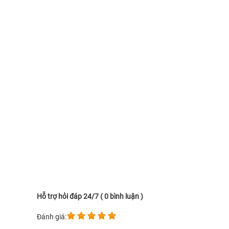
Hỗ trợ hỏi đáp 24/7 ( 0 bình luận )
Đánh giá: