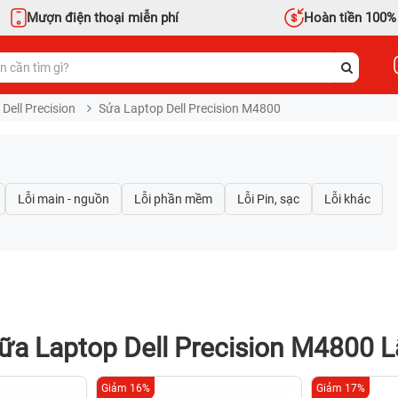
Mượn điện thoại miễn phí
Hoàn tiền 100%
Dell Precision
Sửa Laptop Dell Precision M4800
ữa Laptop Dell Precision M4800 L
Giảm 16%
Giảm 17%