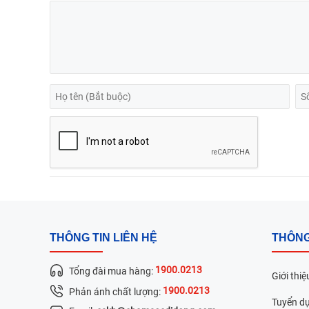
THÔNG TIN LIÊN HỆ
THÔNG
1900.0213
Tổng đài mua hàng:
Giới thiệ
1900.0213
Phản ánh chất lượng:
Tuyển d