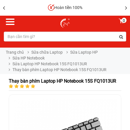
Hoàn tiền 100%
0
Trang chủ
Sửa chữa Laptop
Sửa Laptop HP
Sửa HP Notebook
Sửa Laptop HP Notebook 15S FQ1013UR
Thay bàn phím Laptop HP Notebook 15S FQ1013UR
Thay bàn phím Laptop HP Notebook 15S FQ1013UR