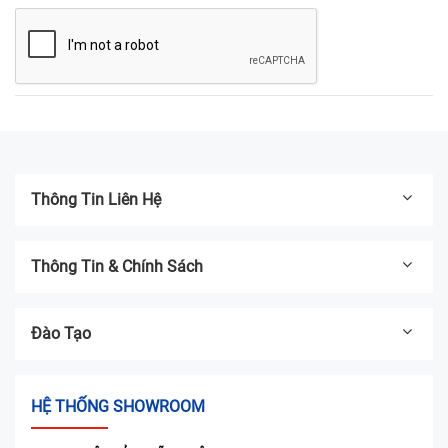
Thông Tin Liên Hệ
Thông Tin & Chính Sách
Đào Tạo
HỆ THỐNG SHOWROOM