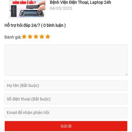
Bệnh Viện Điện Thoại, Laptop 24h
04/03/2025
Hỗ trợ hỏi đáp 24/7 ( 0 bình luận )
Đánh giá: