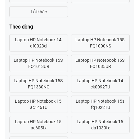
Theo dòng