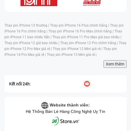
Thay pin iPhone 13 thường |
Thay pin iPhone 16 Plus chính hãng |
Thay pin
iPhone 16 Pro chính hãng |
Thay pin iPhone 16 Pro Max chính hãng |
Thay
pin iPhone 11 bao nhiêu tiền |
Thay pin iPhone 11 Pro Max giá bao nhiêu |
Thay pin iPhone 12 giá bao nhiêu |
Thay pin iPhone 12 Pro chính hãng |
Thay
pin iPhone 12 Pro Max giá rẻ |
Thay pin iPhone 12 Mini giá rẻ |
Thay pin
iPhone 14 Pro Max giá rẻ |
Thay pin iPhone 13 Mini giá rẻ |
Xem thêm
Kết nối 24h:
Website thành viên:
Hệ Thống Bán Lẻ Hàng Công Nghệ Uy Tín