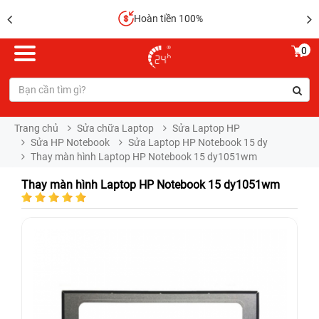
Hoàn tiền 100%
0
Trang chủ
Sửa chữa Laptop
Sửa Laptop HP
Sửa HP Notebook
Sửa Laptop HP Notebook 15 dy
Thay màn hình Laptop HP Notebook 15 dy1051wm
Thay màn hình Laptop HP Notebook 15 dy1051wm