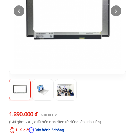
1.390.000 đ
1.600.000 đ
(Giá gồm VAT, xuất hóa đơn điện tử đúng tên linh kiện)
1 - 2 giờ
Bảo hành 6 tháng