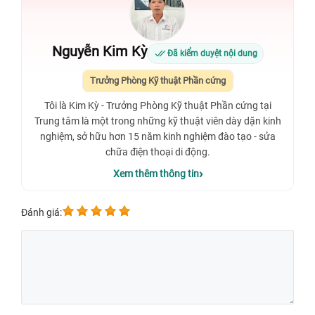
Nguyễn Kim Kỳ
Đã kiểm duyệt nội dung
Trưởng Phòng Kỹ thuật Phần cứng
Tôi là Kim Kỳ - Trưởng Phòng Kỹ thuật Phần cứng tại
Trung tâm là một trong những kỹ thuật viên dày dặn kinh
nghiệm, sở hữu hơn 15 năm kinh nghiệm đào tạo - sửa
chữa điện thoại di động.
Xem thêm thông tin
Đánh giá: