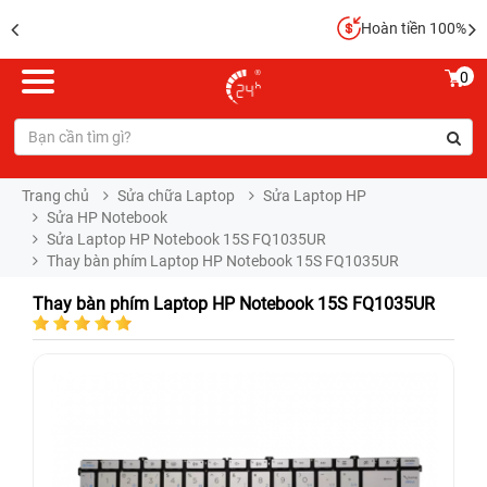
Hoàn tiền 100%
0
Trang chủ
Sửa chữa Laptop
Sửa Laptop HP
Sửa HP Notebook
Sửa Laptop HP Notebook 15S FQ1035UR
Thay bàn phím Laptop HP Notebook 15S FQ1035UR
Thay bàn phím Laptop HP Notebook 15S FQ1035UR