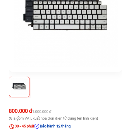
800.000 đ
1.000.000 đ
(Giá gồm VAT, xuất hóa đơn điện tử đúng tên linh kiện)
30 - 45 phút
Bảo hành 12 tháng