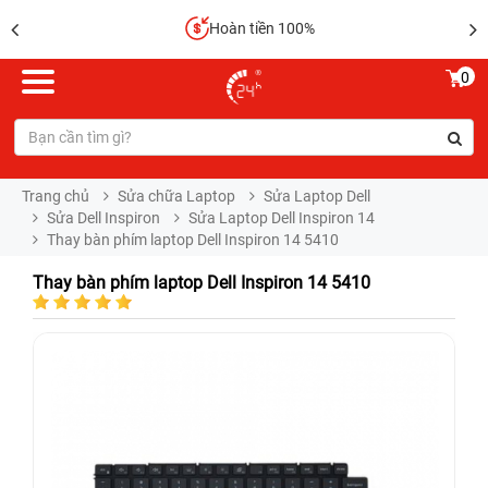
Hoàn tiền 100%
0
Trang chủ
Sửa chữa Laptop
Sửa Laptop Dell
Sửa Dell Inspiron
Sửa Laptop Dell Inspiron 14
Thay bàn phím laptop Dell Inspiron 14 5410
Thay bàn phím laptop Dell Inspiron 14 5410