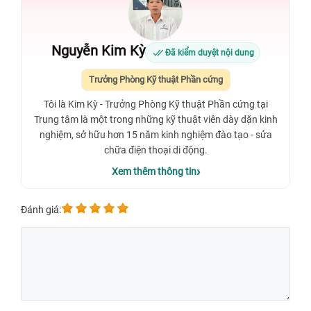
Nguyễn Kim Kỳ
Đã kiểm duyệt nội dung
Trưởng Phòng Kỹ thuật Phần cứng
Tôi là Kim Kỳ - Trưởng Phòng Kỹ thuật Phần cứng tại
Trung tâm là một trong những kỹ thuật viên dày dặn kinh
nghiệm, sở hữu hơn 15 năm kinh nghiệm đào tạo - sửa
chữa điện thoại di động.
Xem thêm thông tin
Đánh giá: