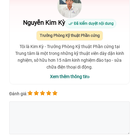
Nguyễn Kim Kỳ
Đã kiểm duyệt nội dung
Trưởng Phòng Kỹ thuật Phần cứng
Tôi là Kim Kỳ - Trưởng Phòng Kỹ thuật Phần cứng tại
Trung tâm là một trong những kỹ thuật viên dày dặn kinh
nghiệm, sở hữu hơn 15 năm kinh nghiệm đào tạo - sửa
chữa điện thoại di động.
Xem thêm thông tin
Đánh giá: