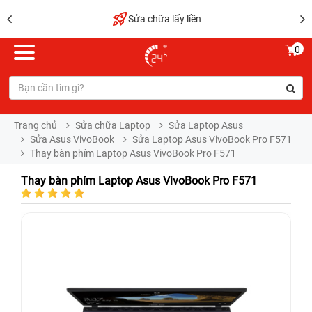
Sửa chữa lấy liền
0
Trang chủ
Sửa chữa Laptop
Sửa Laptop Asus
Sửa Asus VivoBook
Sửa Laptop Asus VivoBook Pro F571
Thay bàn phím Laptop Asus VivoBook Pro F571
Thay bàn phím Laptop Asus VivoBook Pro F571