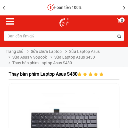
Hoàn tiền 100%
0
Trang chủ
Sửa chữa Laptop
Sửa Laptop Asus
Sửa Asus VivoBook
Sửa Laptop Asus S430
Thay bàn phím Laptop Asus S430
Thay bàn phím Laptop Asus S430