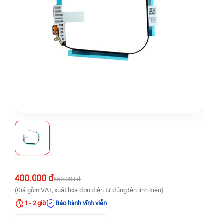
400.000 đ
650.000 đ
(Giá gồm VAT, xuất hóa đơn điện tử đúng tên linh kiện)
1 - 2 giờ
Bảo hành vĩnh viễn