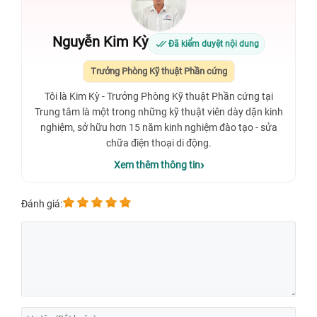
Nguyễn Kim Kỳ
Đã kiểm duyệt nội dung
Trưởng Phòng Kỹ thuật Phần cứng
Tôi là Kim Kỳ - Trưởng Phòng Kỹ thuật Phần cứng tại
Trung tâm là một trong những kỹ thuật viên dày dặn kinh
nghiệm, sở hữu hơn 15 năm kinh nghiệm đào tạo - sửa
chữa điện thoại di động.
Xem thêm thông tin
Đánh giá: