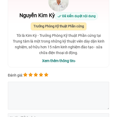
Nguyễn Kim Kỳ
Đã kiểm duyệt nội dung
Trưởng Phòng Kỹ thuật Phần cứng
Tôi là Kim Kỳ - Trưởng Phòng Kỹ thuật Phần cứng tại
Trung tâm là một trong những kỹ thuật viên dày dặn kinh
nghiệm, sở hữu hơn 15 năm kinh nghiệm đào tạo - sửa
chữa điện thoại di động.
Xem thêm thông tin
Đánh giá: