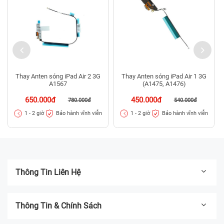
Thay Anten sóng iPad Air 2 3G
Thay Anten sóng iPad Air 1 3G
A1567
(A1475, A1476)
650.000đ
450.000đ
780.000đ
540.000đ
Bảo hành vĩnh viễn
Bảo hành vĩnh viễn
1 - 2 giờ
1 - 2 giờ
Thông Tin Liên Hệ
Thông Tin & Chính Sách