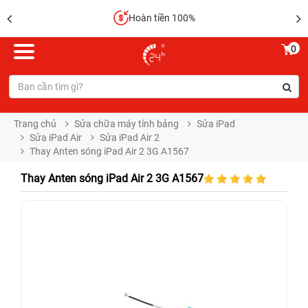
Hoàn tiền 100%
0
Trang chủ
Sửa chữa máy tính bảng
Sửa iPad
Sửa iPad Air
Sửa iPad Air 2
Thay Anten sóng iPad Air 2 3G A1567
Thay Anten sóng iPad Air 2 3G A1567