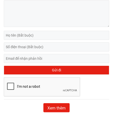
Xem thêm