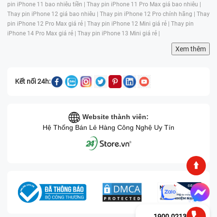
pin iPhone 11 bao nhiêu tiền |
Thay pin iPhone 11 Pro Max giá bao nhiêu |
Thay pin iPhone 12 giá bao nhiêu |
Thay pin iPhone 12 Pro chính hãng |
Thay
pin iPhone 12 Pro Max giá rẻ |
Thay pin iPhone 12 Mini giá rẻ |
Thay pin
iPhone 14 Pro Max giá rẻ |
Thay pin iPhone 13 Mini giá rẻ |
Xem thêm
Kết nối 24h:
Website thành viên:
Hệ Thống Bán Lẻ Hàng Công Nghệ Uy Tín
1900.0213