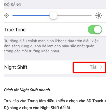
Cách tắt Night Shift nhanh.
Truy cập vào
Trung tâm điều khiển > chọn vào 3D Touch >
Độ sáng > chạm vào Night Shift để tắt.