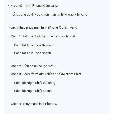
4 lý do màn hình iPhone X ám vàng
Tổng cộng có 4 lý do khiến màn hình iPhone X bị vàng.
4 cách khắc phục màn hình iPhone X bị ám vàng
Cách 1: Tắt chế độ True Tone đang kích hoạt
Cách tắt True Tone thủ công
Cách tắt True Tone nhanh
Cách 2: Điều chỉnh bộ lọc màu
Cách 3: Cách tắt và điều chỉnh chế độ Night Shift
Cách tắt Night Shift thủ công
Cách tắt Night Shift nhanh.
Cách 4: Thay màn hình iPhone X