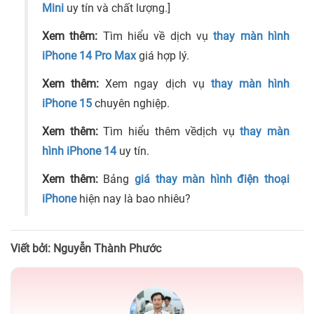
Mini
uy tín và chất lượng.]
Xem thêm:
Tìm hiểu về dịch vụ
thay màn hình
iPhone 14 Pro Max
giá hợp lý.
Xem thêm:
Xem ngay dịch vụ
thay màn hình
iPhone 15
chuyên nghiệp.
Xem thêm:
Tìm hiểu thêm vềdịch vụ
thay màn
hình iPhone 14
uy tín.
Xem thêm:
Bảng
giá thay màn hình điện thoại
iPhone
hiện nay là bao nhiêu?
Viết bởi: Nguyễn Thành Phước