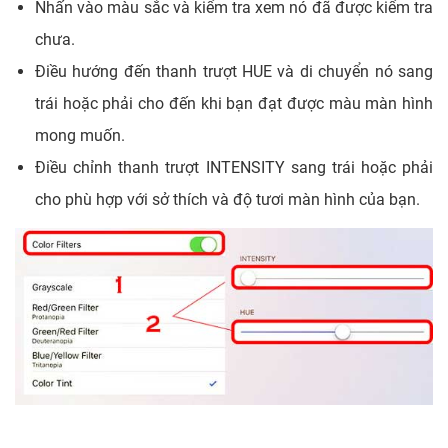
Nhấn vào màu sắc và kiểm tra xem nó đã được kiểm tra
chưa.
Điều hướng đến thanh trượt HUE và di chuyển nó sang
trái hoặc phải cho đến khi bạn đạt được màu màn hình
mong muốn.
Điều chỉnh thanh trượt INTENSITY sang trái hoặc phải
cho phù hợp với sở thích và độ tươi màn hình của bạn.