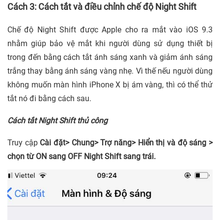
Cách 3: Cách tắt và điều chỉnh chế độ Night Shift
Chế độ Night Shift được Apple cho ra mắt vào iOS 9.3
nhằm giúp bảo vệ mắt khi người dùng sử dụng thiết bị
trong đến bằng cách tắt ánh sáng xanh và giảm ánh sáng
trắng thay bằng ánh sáng vàng nhẹ. Vì thế nếu người dùng
không muốn màn hình iPhone X bị ám vàng, thì có thể thử
tắt nó đi bằng cách sau.
Cách tắt Night Shift thủ công
Truy cập
Cài đặt> Chung> Trợ năng> Hiển thị và độ sáng >
chọn từ ON sang OFF Night Shift sang trái.