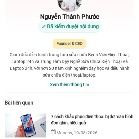
Nguyễn Thành Phước
Đã kiểm duyệt nội dung
Founder & CEO
Giám đốc điều hành trung tâm sửa chữa Bệnh Viện Điện Thoại,
Laptop 24h và Trung Tâm Dạy Nghề Sửa Chữa Điện Thoại Và
Laptop 24h, với hơn 20 năm kinh nghiệm dạy học và điều hành
sửa chữa điện thoại/laptop.
Xem thêm thông tin
Bài liên quan
7 cách khắc phục điện thoại bị đơ màn hình
đơn giản, hiệu quả
Monday, 10/08/2026