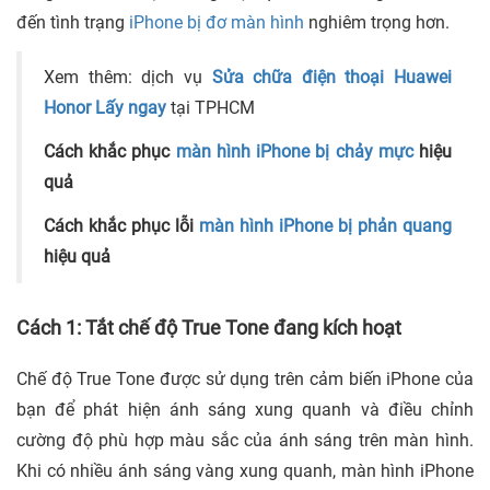
đến tình trạng
iPhone bị đơ màn hình
nghiêm trọng hơn.
Xem thêm: dịch vụ
Sửa chữa điện thoại Huawei
Honor Lấy ngay
tại TPHCM
Cách khắc phục
màn hình iPhone bị chảy mực
hiệu
quả
Cách khắc phục lỗi
màn hình iPhone bị phản quang
hiệu quả
Cách 1: Tắt chế độ True Tone đang kích hoạt
Chế độ True Tone được sử dụng trên cảm biến iPhone của
bạn để phát hiện ánh sáng xung quanh và điều chỉnh
cường độ phù hợp màu sắc của ánh sáng trên màn hình.
Khi có nhiều ánh sáng vàng xung quanh, màn hình iPhone