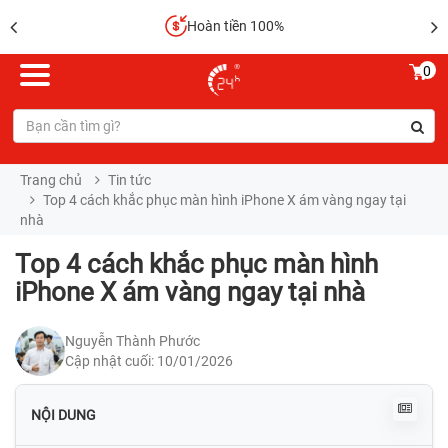
Hoàn tiền 100%
0
Trang chủ
Tin tức
Top 4 cách khắc phục màn hình iPhone X ám vàng ngay tại
nhà
Top 4 cách khắc phục màn hình
iPhone X ám vàng ngay tại nhà
Nguyễn Thành Phước
Cập nhật cuối: 10/01/2026
NỘI DUNG