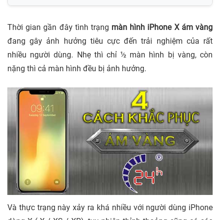
Thời gian gần đây tình trạng
màn hình iPhone X ám vàng
đang gây ảnh hưởng tiêu cực đến trải nghiệm của rất
nhiều người dùng. Nhẹ thì chỉ ½ màn hình bị vàng, còn
nặng thì cả màn hình đều bị ảnh hưởng.
Và thực trạng này xảy ra khá nhiều với người dùng iPhone