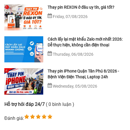
Thay pin REXON ở đâu uy tín, giá tốt?
Friday, 07/08/2026
Cách lấy lại mật khẩu Zalo mới nhất 2026:
Dễ thực hiện, không cần điện thoại
Thursday, 06/08/2026
Thay pin iPhone Quận Tân Phú 8/2026 -
Bệnh Viện Điện Thoại, Laptop 24h
Wednesday, 05/08/2026
Hỗ trợ hỏi đáp 24/7
( 0 bình luận )
Đánh giá: