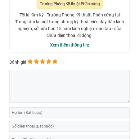
Trưởng Phòng Kỹ thuật Phần cứng
Tôi là Kim Kỳ - Trưởng Phòng Kỹ thuật Phần cứng tại
Trung tâm là một trong những kỹ thuật viên dày dặn kinh
nghiệm, sở hữu hơn 15 năm kinh nghiệm đào tạo - sửa
chữa điện thoại di động.
Xem thêm thông tin
Đánh giá: