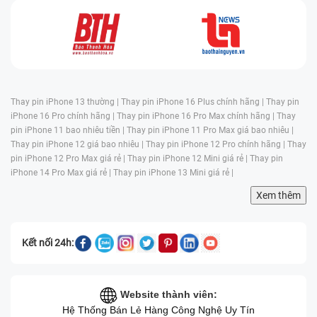
Thay pin iPhone 13 thường |
Thay pin iPhone 16 Plus chính hãng |
Thay pin
iPhone 16 Pro chính hãng |
Thay pin iPhone 16 Pro Max chính hãng |
Thay
pin iPhone 11 bao nhiêu tiền |
Thay pin iPhone 11 Pro Max giá bao nhiêu |
Thay pin iPhone 12 giá bao nhiêu |
Thay pin iPhone 12 Pro chính hãng |
Thay
pin iPhone 12 Pro Max giá rẻ |
Thay pin iPhone 12 Mini giá rẻ |
Thay pin
iPhone 14 Pro Max giá rẻ |
Thay pin iPhone 13 Mini giá rẻ |
Xem thêm
Kết nối 24h:
Website thành viên:
Hệ Thống Bán Lẻ Hàng Công Nghệ Uy Tín