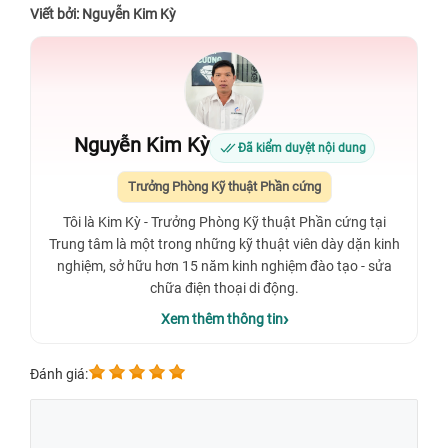
Viết bởi: Nguyễn Kim Kỳ
Nguyễn Kim Kỳ
Đã kiểm duyệt nội dung
Trưởng Phòng Kỹ thuật Phần cứng
Tôi là Kim Kỳ - Trưởng Phòng Kỹ thuật Phần cứng tại
Trung tâm là một trong những kỹ thuật viên dày dặn kinh
nghiệm, sở hữu hơn 15 năm kinh nghiệm đào tạo - sửa
chữa điện thoại di động.
Xem thêm thông tin
Đánh giá: