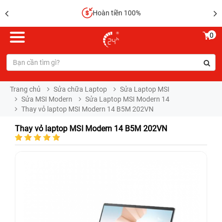
Hoàn tiền 100%
0
Trang chủ
Sửa chữa Laptop
Sửa Laptop MSI
Sửa MSI Modern
Sửa Laptop MSI Modern 14
Thay vỏ laptop MSI Modern 14 B5M 202VN
Thay vỏ laptop MSI Modern 14 B5M 202VN