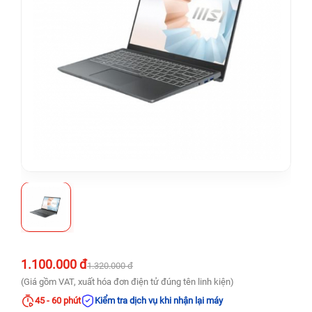
1.100.000 đ
1.320.000 đ
(Giá gồm VAT, xuất hóa đơn điện tử đúng tên linh kiện)
45 - 60 phút
Kiểm tra dịch vụ khi nhận lại máy