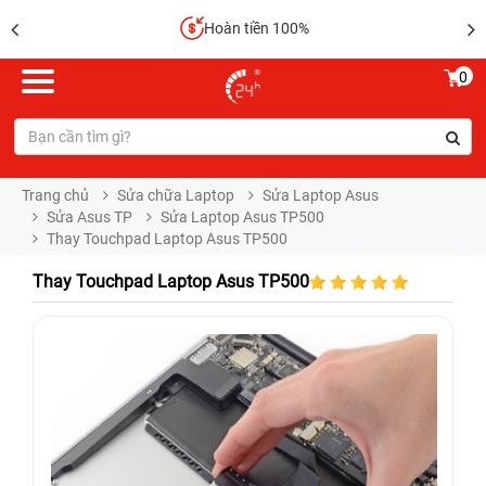
Hoàn tiền 100%
0
Trang chủ
Sửa chữa Laptop
Sửa Laptop Asus
Sửa Asus TP
Sửa Laptop Asus TP500
Thay Touchpad Laptop Asus TP500
Thay Touchpad Laptop Asus TP500