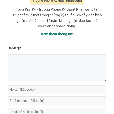
Trưởng Phòng Kỹ thuật Phần cứng
Tôi là Kim Kỳ - Trưởng Phòng Kỹ thuật Phần cứng tại
Trung tâm là một trong những kỹ thuật viên dày dặn kinh
nghiệm, sở hữu hơn 15 năm kinh nghiệm đào tạo - sửa
chữa điện thoại di động.
Xem thêm thông tin
Đánh giá: