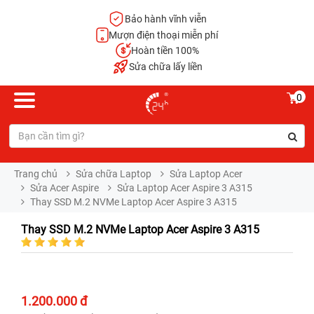
Bảo hành vĩnh viễn
Mượn điện thoại miễn phí
Hoàn tiền 100%
Sửa chữa lấy liền
0
Trang chủ
Sửa chữa Laptop
Sửa Laptop Acer
Sửa Acer Aspire
Sửa Laptop Acer Aspire 3 A315
Thay SSD M.2 NVMe Laptop Acer Aspire 3 A315
Thay SSD M.2 NVMe Laptop Acer Aspire 3 A315
1.200.000 đ