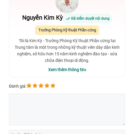
Nguyễn Kim Kỳ
Đã kiểm duyệt nội dung
Trưởng Phòng Kỹ thuật Phần cứng
Tôi là Kim Kỳ - Trưởng Phòng Kỹ thuật Phần cứng tại
Trung tâm là một trong những kỹ thuật viên dày dặn kinh
nghiệm, sở hữu hơn 15 năm kinh nghiệm đào tạo - sửa
chữa điện thoại di động.
Xem thêm thông tin
Đánh giá: