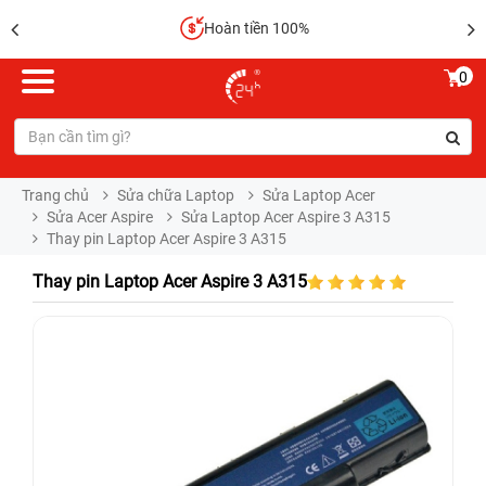
Hoàn tiền 100%
0
Trang chủ
Sửa chữa Laptop
Sửa Laptop Acer
Sửa Acer Aspire
Sửa Laptop Acer Aspire 3 A315
Thay pin Laptop Acer Aspire 3 A315
Thay pin Laptop Acer Aspire 3 A315