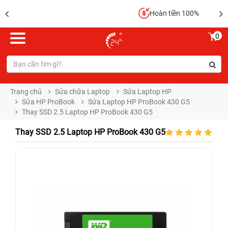
Hoàn tiền 100%
0
Trang chủ
Sửa chữa Laptop
Sửa Laptop HP
Sửa HP ProBook
Sửa Laptop HP ProBook 430 G5
Thay SSD 2.5 Laptop HP ProBook 430 G5
Thay SSD 2.5 Laptop HP ProBook 430 G5