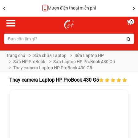
Mượn điện thoại miễn phí
0
Trang chủ
Sửa chữa Laptop
Sửa Laptop HP
Sửa HP ProBook
Sửa Laptop HP ProBook 430 G5
Thay camera Laptop HP ProBook 430 G5
Thay camera Laptop HP ProBook 430 G5