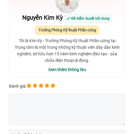
Nguyễn Kim Kỳ
Đã kiểm duyệt nội dung
Trưởng Phòng Kỹ thuật Phần cứng
Tôi là Kim Kỳ - Trưởng Phòng Kỹ thuật Phần cứng tại
Trung tâm là một trong những kỹ thuật viên dày dặn kinh
nghiệm, sở hữu hơn 15 năm kinh nghiệm đào tạo - sửa
chữa điện thoại di động.
Xem thêm thông tin
Đánh giá: