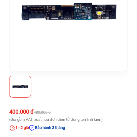
400.000 đ
480.000 đ
(Giá gồm VAT, xuất hóa đơn điện tử đúng tên linh kiện)
1 - 2 giờ
Bảo hành 3 tháng