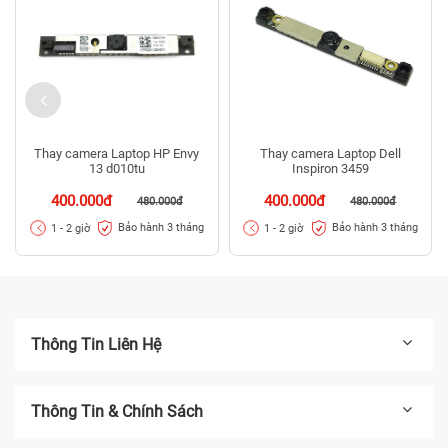
Thay camera Laptop HP Envy
Thay camera Laptop Dell
13 d010tu
Inspiron 3459
400.000đ
400.000đ
480.000đ
480.000đ
Bảo hành 3 tháng
Bảo hành 3 tháng
1 - 2 giờ
1 - 2 giờ
Thông Tin Liên Hệ
Thông Tin & Chính Sách