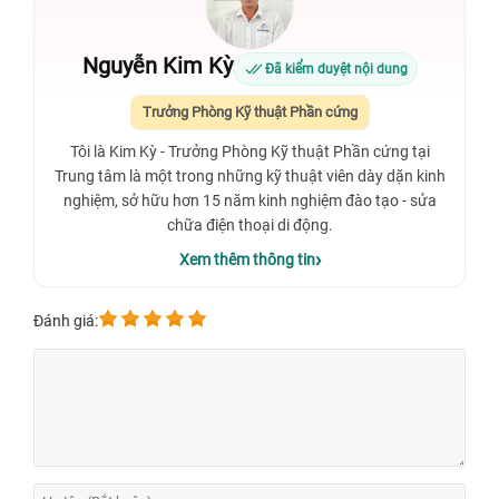
Nguyễn Kim Kỳ
Đã kiểm duyệt nội dung
Trưởng Phòng Kỹ thuật Phần cứng
Tôi là Kim Kỳ - Trưởng Phòng Kỹ thuật Phần cứng tại
Trung tâm là một trong những kỹ thuật viên dày dặn kinh
nghiệm, sở hữu hơn 15 năm kinh nghiệm đào tạo - sửa
chữa điện thoại di động.
Xem thêm thông tin
Đánh giá: