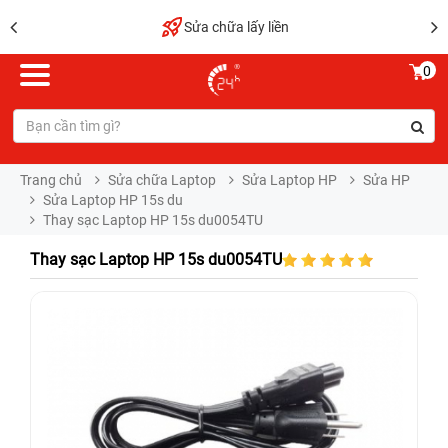
Sửa chữa lấy liền
0
Trang chủ
Sửa chữa Laptop
Sửa Laptop HP
Sửa HP
Sửa Laptop HP 15s du
Thay sạc Laptop HP 15s du0054TU
Thay sạc Laptop HP 15s du0054TU