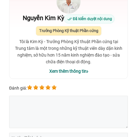
Nguyễn Kim Kỳ
Đã kiểm duyệt nội dung
Trưởng Phòng Kỹ thuật Phần cứng
Tôi là Kim Kỳ - Trưởng Phòng Kỹ thuật Phần cứng tại
Trung tâm là một trong những kỹ thuật viên dày dặn kinh
nghiệm, sở hữu hơn 15 năm kinh nghiệm đào tạo - sửa
chữa điện thoại di động.
Xem thêm thông tin
Đánh giá: