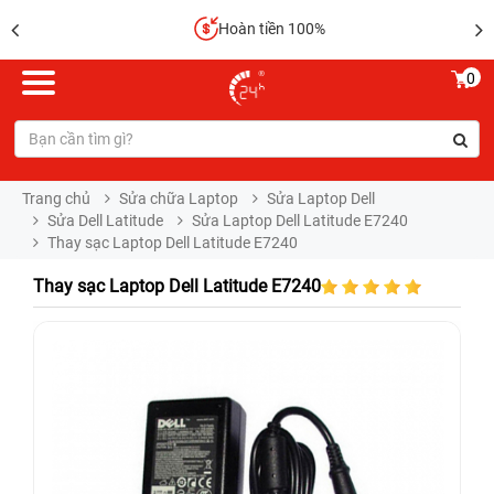
Hoàn tiền 100%
0
Trang chủ
Sửa chữa Laptop
Sửa Laptop Dell
Sửa Dell Latitude
Sửa Laptop Dell Latitude E7240
Thay sạc Laptop Dell Latitude E7240
Thay sạc Laptop Dell Latitude E7240