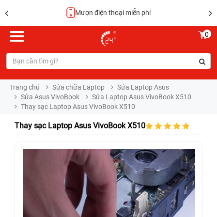
Hoàn tiền 100%
0
Trang chủ
Sửa chữa Laptop
Sửa Laptop Asus
Sửa Asus VivoBook
Sửa Laptop Asus VivoBook X510
Thay sạc Laptop Asus VivoBook X510
Thay sạc Laptop Asus VivoBook X510