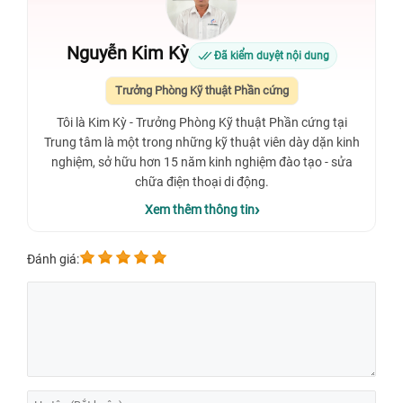
Nguyễn Kim Kỳ
Đã kiểm duyệt nội dung
Trưởng Phòng Kỹ thuật Phần cứng
Tôi là Kim Kỳ - Trưởng Phòng Kỹ thuật Phần cứng tại
Trung tâm là một trong những kỹ thuật viên dày dặn kinh
nghiệm, sở hữu hơn 15 năm kinh nghiệm đào tạo - sửa
chữa điện thoại di động.
Xem thêm thông tin
Đánh giá: