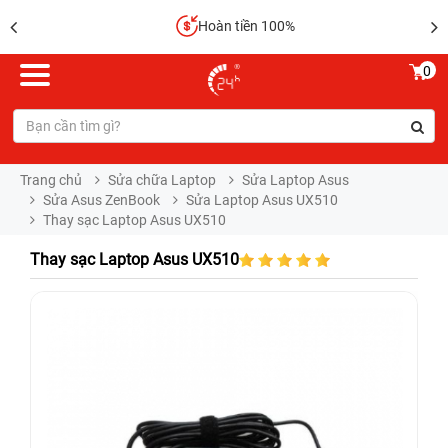
Hoàn tiền 100%
0
Trang chủ
Sửa chữa Laptop
Sửa Laptop Asus
Sửa Asus ZenBook
Sửa Laptop Asus UX510
Thay sạc Laptop Asus UX510
Thay sạc Laptop Asus UX510