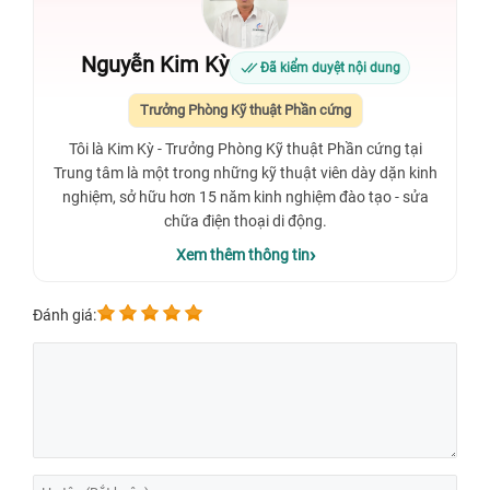
Nguyễn Kim Kỳ
Đã kiểm duyệt nội dung
Trưởng Phòng Kỹ thuật Phần cứng
Tôi là Kim Kỳ - Trưởng Phòng Kỹ thuật Phần cứng tại
Trung tâm là một trong những kỹ thuật viên dày dặn kinh
nghiệm, sở hữu hơn 15 năm kinh nghiệm đào tạo - sửa
chữa điện thoại di động.
Xem thêm thông tin
Đánh giá: