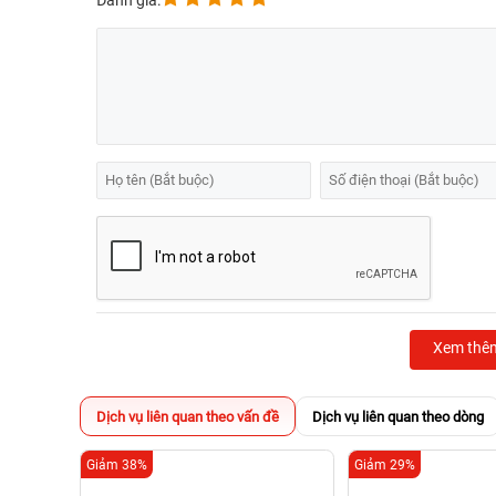
Đánh giá:
Xem thê
Dịch vụ liên quan theo vấn đề
Dịch vụ liên quan theo dòng
Giảm 38%
Giảm 29%