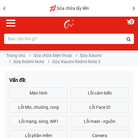
Sửa chữa lấy liền
0
Trang chủ
Sửa chữa Điện thoại
Sửa Xiaomi
Sửa Redmi Note
Sửa Xiaomi Redmi Note 3
Vấn đề: