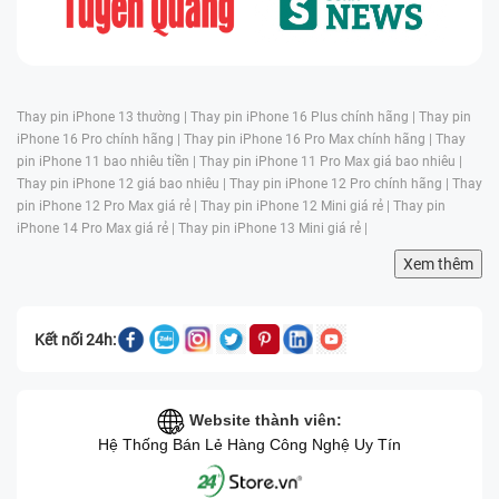
Thay pin iPhone 13 thường |
Thay pin iPhone 16 Plus chính hãng |
Thay pin
iPhone 16 Pro chính hãng |
Thay pin iPhone 16 Pro Max chính hãng |
Thay
pin iPhone 11 bao nhiêu tiền |
Thay pin iPhone 11 Pro Max giá bao nhiêu |
Thay pin iPhone 12 giá bao nhiêu |
Thay pin iPhone 12 Pro chính hãng |
Thay
pin iPhone 12 Pro Max giá rẻ |
Thay pin iPhone 12 Mini giá rẻ |
Thay pin
iPhone 14 Pro Max giá rẻ |
Thay pin iPhone 13 Mini giá rẻ |
Xem thêm
Kết nối 24h:
Website thành viên:
Hệ Thống Bán Lẻ Hàng Công Nghệ Uy Tín