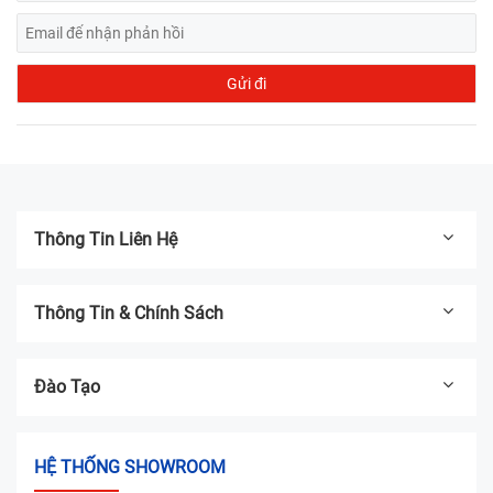
Thông Tin Liên Hệ
Thông Tin & Chính Sách
Đào Tạo
HỆ THỐNG SHOWROOM