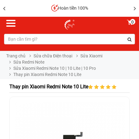
Hoàn tiền 100%
0
Trang chủ
Sửa chữa Điện thoại
Sửa Xiaomi
Sửa Redmi Note
Sửa Xiaomi Redmi Note 10 | 10 Lite | 10 Pro
Thay pin Xiaomi Redmi Note 10 Lite
Thay pin Xiaomi Redmi Note 10 Lite