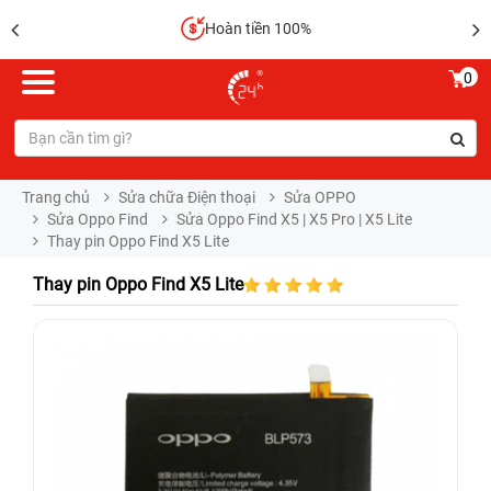
Hoàn tiền 100%
0
Trang chủ
Sửa chữa Điện thoại
Sửa OPPO
Sửa Oppo Find
Sửa Oppo Find X5 | X5 Pro | X5 Lite
Thay pin Oppo Find X5 Lite
Thay pin Oppo Find X5 Lite