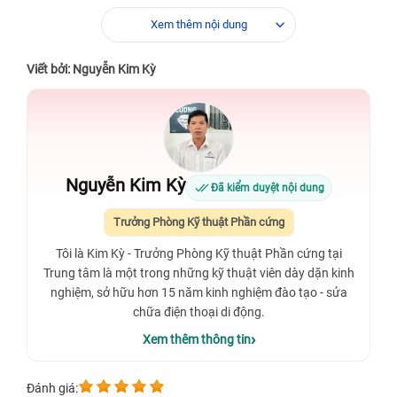
Xem thêm nội dung
Viết bởi: Nguyễn Kim Kỳ
Nguyễn Kim Kỳ
Đã kiểm duyệt nội dung
Trưởng Phòng Kỹ thuật Phần cứng
Tôi là Kim Kỳ - Trưởng Phòng Kỹ thuật Phần cứng tại
Trung tâm là một trong những kỹ thuật viên dày dặn kinh
nghiệm, sở hữu hơn 15 năm kinh nghiệm đào tạo - sửa
chữa điện thoại di động.
Xem thêm thông tin
Đánh giá: