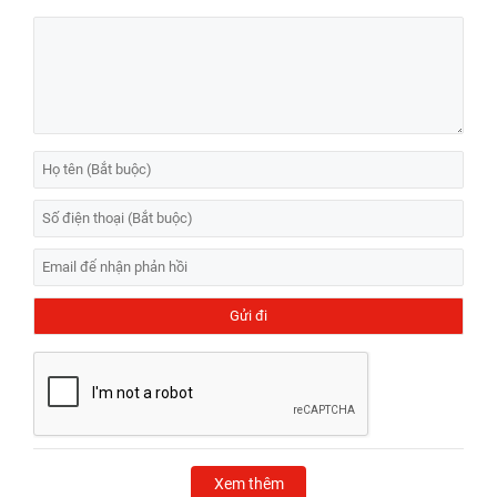
Xem thêm