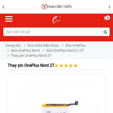
Hoàn tiền 100%
0
Trang chủ
Sửa chữa Điện thoại
Sửa OnePlus
Sửa OnePlus Nord
Sửa OnePlus Nord 2 | 2T
Thay pin OnePlus Nord 2T
Thay pin OnePlus Nord 2T