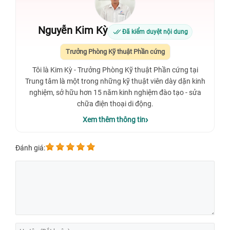
Nguyễn Kim Kỳ
Đã kiểm duyệt nội dung
Trưởng Phòng Kỹ thuật Phần cứng
Tôi là Kim Kỳ - Trưởng Phòng Kỹ thuật Phần cứng tại
Trung tâm là một trong những kỹ thuật viên dày dặn kinh
nghiệm, sở hữu hơn 15 năm kinh nghiệm đào tạo - sửa
chữa điện thoại di động.
Xem thêm thông tin
Đánh giá: