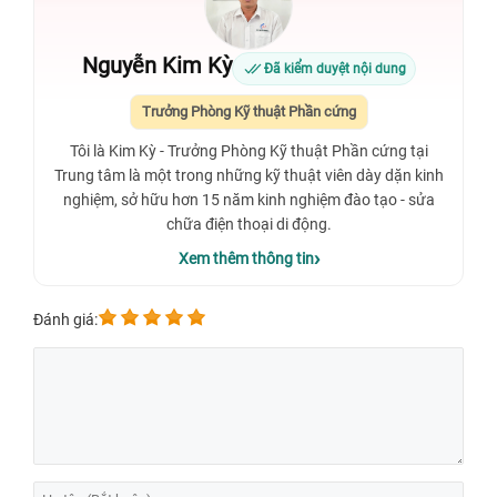
Nguyễn Kim Kỳ
Đã kiểm duyệt nội dung
Trưởng Phòng Kỹ thuật Phần cứng
Tôi là Kim Kỳ - Trưởng Phòng Kỹ thuật Phần cứng tại
Trung tâm là một trong những kỹ thuật viên dày dặn kinh
nghiệm, sở hữu hơn 15 năm kinh nghiệm đào tạo - sửa
chữa điện thoại di động.
Xem thêm thông tin
Đánh giá: