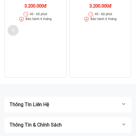
3.200.000đ
3.200.000đ
45 - 60 phút
45 - 60 phút
Bảo hành 6 tháng
Bảo hành 6 tháng
Thông Tin Liên Hệ
Thông Tin & Chính Sách