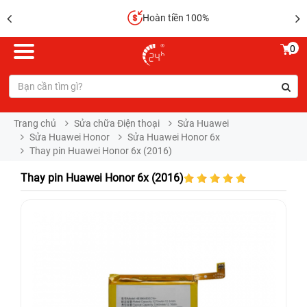
Hoàn tiền 100%
0
Trang chủ
Sửa chữa Điện thoại
Sửa Huawei
Sửa Huawei Honor
Sửa Huawei Honor 6x
Thay pin Huawei Honor 6x (2016)
Thay pin Huawei Honor 6x (2016)