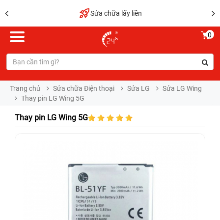
Sửa chữa lấy liền
0
Trang chủ
Sửa chữa Điện thoại
Sửa LG
Sửa LG Wing
Thay pin LG Wing 5G
Thay pin LG Wing 5G