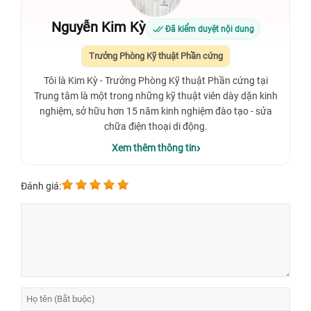
Nguyễn Kim Kỳ
Đã kiểm duyệt nội dung
Trưởng Phòng Kỹ thuật Phần cứng
Tôi là Kim Kỳ - Trưởng Phòng Kỹ thuật Phần cứng tại
Trung tâm là một trong những kỹ thuật viên dày dặn kinh
nghiệm, sở hữu hơn 15 năm kinh nghiệm đào tạo - sửa
chữa điện thoại di động.
Xem thêm thông tin
Đánh giá: