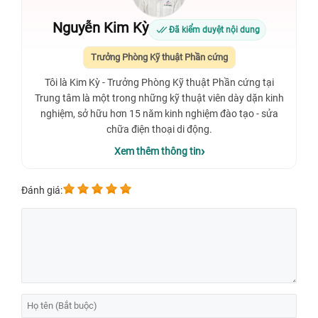
Nguyễn Kim Kỳ
Đã kiểm duyệt nội dung
Trưởng Phòng Kỹ thuật Phần cứng
Tôi là Kim Kỳ - Trưởng Phòng Kỹ thuật Phần cứng tại
Trung tâm là một trong những kỹ thuật viên dày dặn kinh
nghiệm, sở hữu hơn 15 năm kinh nghiệm đào tạo - sửa
chữa điện thoại di động.
Xem thêm thông tin
Đánh giá: