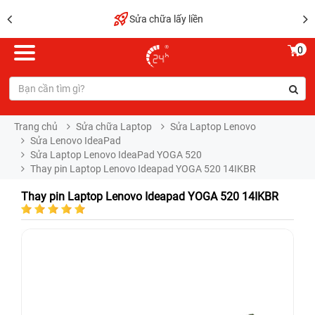
Sửa chữa lấy liền
0
Trang chủ
Sửa chữa Laptop
Sửa Laptop Lenovo
Sửa Lenovo IdeaPad
Sửa Laptop Lenovo IdeaPad YOGA 520
Thay pin Laptop Lenovo Ideapad YOGA 520 14IKBR
Thay pin Laptop Lenovo Ideapad YOGA 520 14IKBR