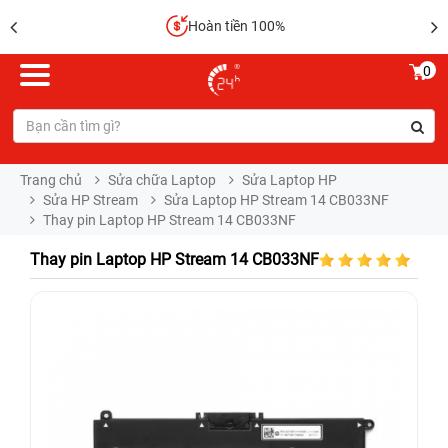
Hoàn tiền 100%
0
Trang chủ
Sửa chữa Laptop
Sửa Laptop HP
Sửa HP Stream
Sửa Laptop HP Stream 14 CB033NF
Thay pin Laptop HP Stream 14 CB033NF
Thay pin Laptop HP Stream 14 CB033NF