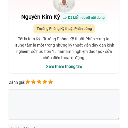
Nguyễn Kim Kỳ
Đã kiểm duyệt nội dung
Trưởng Phòng Kỹ thuật Phần cứng
Tôi là Kim Kỳ - Trưởng Phòng Kỹ thuật Phần cứng tại
Trung tâm là một trong những kỹ thuật viên dày dặn kinh
nghiệm, sở hữu hơn 15 năm kinh nghiệm đào tạo - sửa
chữa điện thoại di động.
Xem thêm thông tin
Đánh giá: