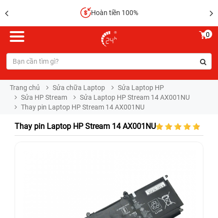
Hoàn tiền 100%
0
Trang chủ
Sửa chữa Laptop
Sửa Laptop HP
Sửa HP Stream
Sửa Laptop HP Stream 14 AX001NU
Thay pin Laptop HP Stream 14 AX001NU
Thay pin Laptop HP Stream 14 AX001NU