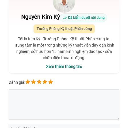
Nguyễn Kim Kỳ
Đã kiểm duyệt nội dung
Trưởng Phòng Kỹ thuật Phần cứng
Tôi là Kim Kỳ - Trưởng Phòng Kỹ thuật Phần cứng tại
Trung tâm là một trong những kỹ thuật viên dày dặn kinh
nghiệm, sở hữu hơn 15 năm kinh nghiệm đào tạo - sửa
chữa điện thoại di động.
Xem thêm thông tin
Đánh giá: