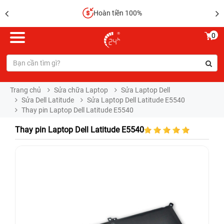
Hoàn tiền 100%
0
Trang chủ
Sửa chữa Laptop
Sửa Laptop Dell
Sửa Dell Latitude
Sửa Laptop Dell Latitude E5540
Thay pin Laptop Dell Latitude E5540
Thay pin Laptop Dell Latitude E5540