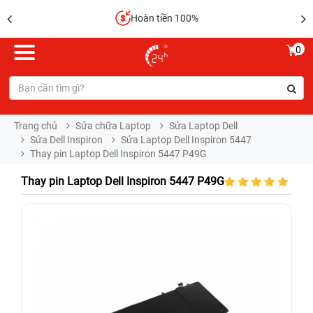
Sửa chữa lấy liền
0
Trang chủ
Sửa chữa Laptop
Sửa Laptop Dell
Sửa Dell Inspiron
Sửa Laptop Dell Inspiron 5447
Thay pin Laptop Dell Inspiron 5447 P49G
Thay pin Laptop Dell Inspiron 5447 P49G